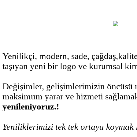
Yenilikçi, modern, sade, çağdaş,kalite
taşıyan yeni bir logo ve kurumsal kim
Değişimler, gelişimlerimizin öncüsü m
maksimum yarar ve hizmeti sağlamak 
yenileniyoruz.!
Yeniliklerimizi tek tek ortaya koymak 